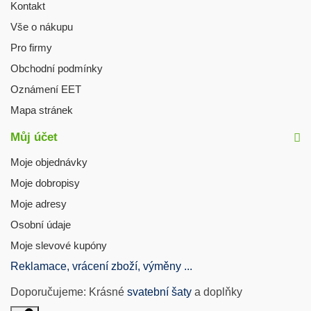
Kontakt
Vše o nákupu
Pro firmy
Obchodní podmínky
Oznámení EET
Mapa stránek
Můj účet
Moje objednávky
Moje dobropisy
Moje adresy
Osobní údaje
Moje slevové kupóny
Reklamace, vrácení zboží, výměny ...
Doporučujeme: Krásné
svatební šaty
a doplňky