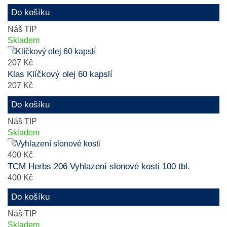
Do košíku
Náš TIP
Skladem
207 Kč
Klas Klíčkový olej 60 kapslí
207 Kč
Do košíku
Náš TIP
Skladem
400 Kč
TCM Herbs 206 Vyhlazení slonové kosti 100 tbl.
400 Kč
Do košíku
Náš TIP
Skladem