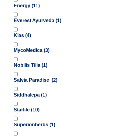
Energy
(11)
Everest Ayurveda
(1)
Klas
(4)
MycoMedica
(3)
Nobilis Tilia
(1)
Salvia Paradise
(2)
Siddhalepa
(1)
Starlife
(10)
Superionherbs
(1)