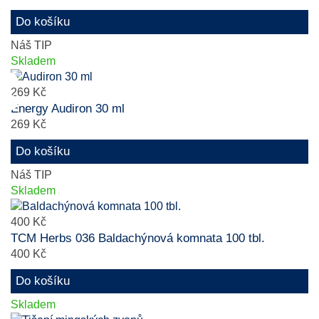
Do košíku
Náš TIP
Skladem
269 Kč
Energy Audiron 30 ml
269 Kč
Do košíku
Náš TIP
Skladem
400 Kč
TCM Herbs 036 Baldachýnová komnata 100 tbl.
400 Kč
Do košíku
Skladem