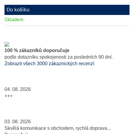
Do košíku
Skladem
100 % zákazníků doporučuje
podle dotazníku spokojenosti za posledních 90 dní.
Zobrazit všech 3000 zákaznických recenzí
04. 08. 2026
+++
03. 08. 2026
Skvělá komunikace s obchodem, rychlá doprava...