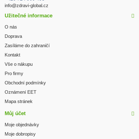
info@zdravi-global.cz
Užitečné informace
O nás
Doprava
Zasíláme do zahraničí
Kontakt
Vše o nákupu
Pro firmy
Obchodní podmínky
Oznámení EET
Mapa stránek
Můj účet
Moje objednávky
Moje dobropisy