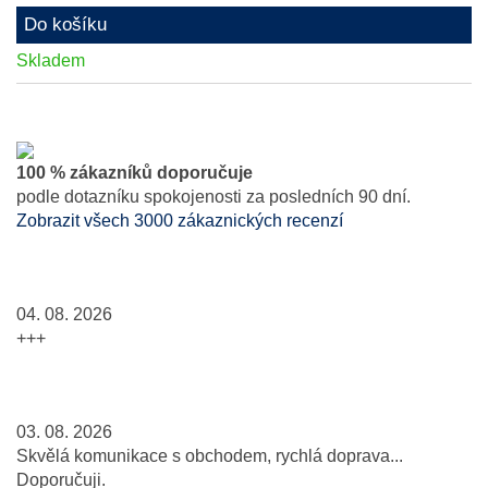
Do košíku
Skladem
100 % zákazníků doporučuje
podle dotazníku spokojenosti za posledních 90 dní.
Zobrazit všech 3000 zákaznických recenzí
04. 08. 2026
+++
03. 08. 2026
Skvělá komunikace s obchodem, rychlá doprava...
Doporučuji.