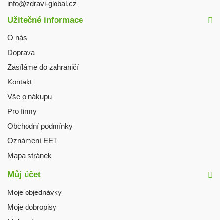
info@zdravi-global.cz
Užitečné informace
O nás
Doprava
Zasíláme do zahraničí
Kontakt
Vše o nákupu
Pro firmy
Obchodní podmínky
Oznámení EET
Mapa stránek
Můj účet
Moje objednávky
Moje dobropisy