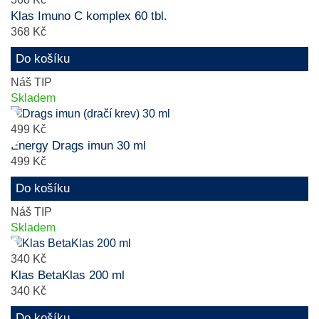
Klas Imuno C komplex 60 tbl.
368 Kč
Do košíku
Náš TIP
Skladem
499 Kč
Energy Drags imun 30 ml
499 Kč
Do košíku
Náš TIP
Skladem
340 Kč
Klas BetaKlas 200 ml
340 Kč
Do košíku