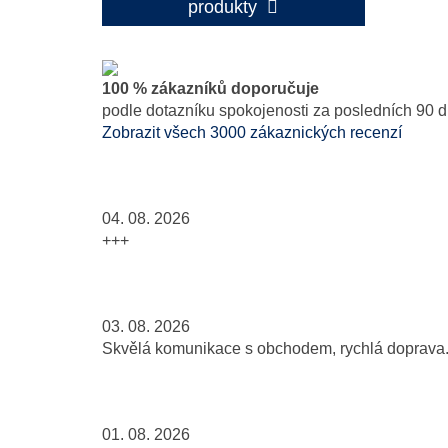
produkty
100 % zákazníků doporučuje
podle dotazníku spokojenosti za posledních 90 d
Zobrazit všech 3000 zákaznických recenzí
04. 08. 2026
+++
03. 08. 2026
Skvělá komunikace s obchodem, rychlá doprava..
01. 08. 2026