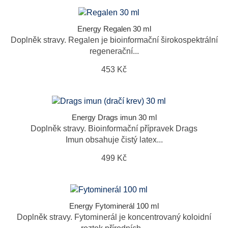
Energy Regalen 30 ml
Doplněk stravy. Regalen je bioinformační širokospektrální
regenerační...
453 Kč
Energy Drags imun 30 ml
Doplněk stravy. Bioinformační přípravek Drags
Imun obsahuje čistý latex...
499 Kč
Energy Fytominerál 100 ml
Doplněk stravy. Fytominerál je koncentrovaný koloidní