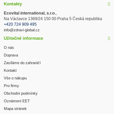
Kontakty
Ecovital international, s.r.o.
,
Na Václavce 1369/24 150 00 Praha 5 Česká republika
+420 724 909 495
info@zdravi-global.cz
Užitečné informace
O nás
Doprava
Zasíláme do zahraničí
Kontakt
Vše o nákupu
Pro firmy
Obchodní podmínky
Oznámení EET
Mapa stránek