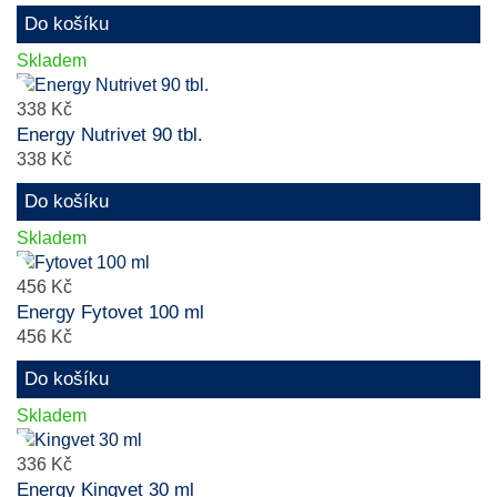
Do košíku
Skladem
338 Kč
Energy Nutrivet 90 tbl.
338 Kč
Do košíku
Skladem
456 Kč
Energy Fytovet 100 ml
456 Kč
Do košíku
Skladem
336 Kč
Energy Kingvet 30 ml