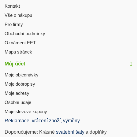
Kontakt
Vše o nákupu
Pro firmy
Obchodní podmínky
Oznámení EET
Mapa stránek
Můj účet
Moje objednávky
Moje dobropisy
Moje adresy
Osobní údaje
Moje slevové kupóny
Reklamace, vrácení zboží, výměny ...
Doporučujeme: Krásné
svatební šaty
a doplňky