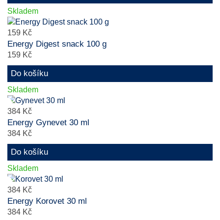
Skladem
159 Kč
Energy Digest snack 100 g
159 Kč
Do košíku
Skladem
384 Kč
Energy Gynevet 30 ml
384 Kč
Do košíku
Skladem
384 Kč
Energy Korovet 30 ml
384 Kč