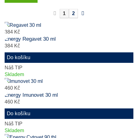
1
2
384 Kč
Energy Regavet 30 ml
384 Kč
Do košíku
Náš TIP
Skladem
460 Kč
Energy Imunovet 30 ml
460 Kč
Do košíku
Náš TIP
Skladem