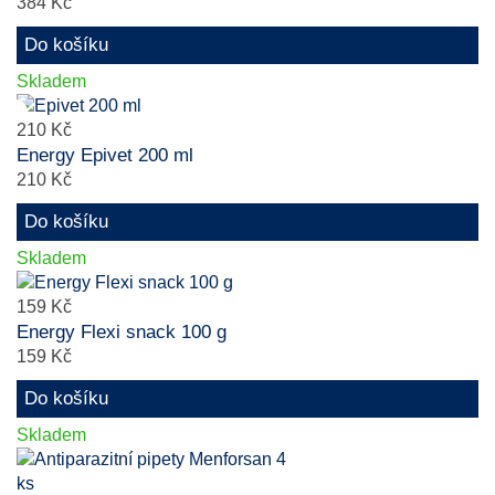
384 Kč
Do košíku
Skladem
210 Kč
Energy Epivet 200 ml
210 Kč
Do košíku
Skladem
159 Kč
Energy Flexi snack 100 g
159 Kč
Do košíku
Skladem