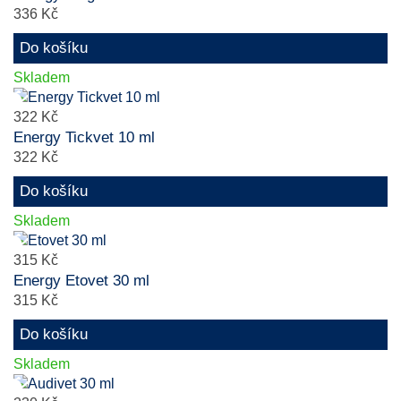
336 Kč
Do košíku
Skladem
322 Kč
Energy Tickvet 10 ml
322 Kč
Do košíku
Skladem
315 Kč
Energy Etovet 30 ml
315 Kč
Do košíku
Skladem