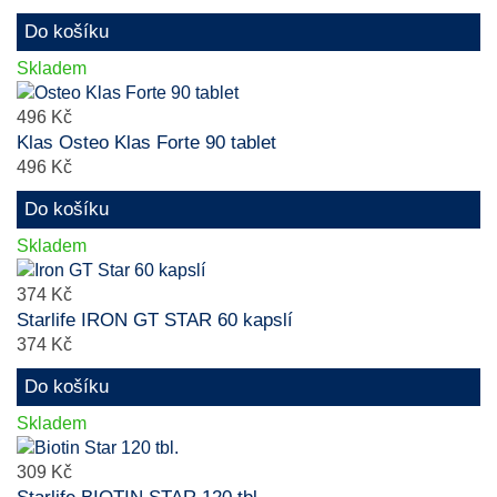
Do košíku
Skladem
496 Kč
Klas Osteo Klas Forte 90 tablet
496 Kč
Do košíku
Skladem
374 Kč
Starlife IRON GT STAR 60 kapslí
374 Kč
Do košíku
Skladem
309 Kč