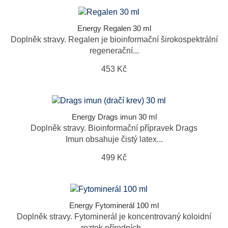
Energy Regalen 30 ml
Doplněk stravy. Regalen je bioinformační širokospektrální
regenerační...
453 Kč
Energy Drags imun 30 ml
Doplněk stravy. Bioinformační přípravek Drags
Imun obsahuje čistý latex...
499 Kč
Energy Fytominerál 100 ml
Doplněk stravy. Fytominerál je koncentrovaný koloidní
roztok přírodních...