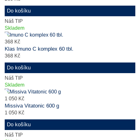
Do košíku
Náš TIP
Skladem
368 Kč
Klas Imuno C komplex 60 tbl.
368 Kč
Do košíku
Náš TIP
Skladem
1 050 Kč
Missiva Vitatonic 600 g
1 050 Kč
Do košíku
Náš TIP