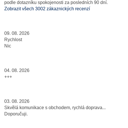
podle dotazníku spokojenosti za posledních 90 dní.
Zobrazit všech 3002 zákaznických recenzí
09. 08. 2026
Rychlost
Nic
04. 08. 2026
+++
03. 08. 2026
Skvělá komunikace s obchodem, rychlá doprava...
Doporučuji.