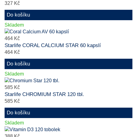
327 Kč
Do košíku
Skladem
464 Kč
Starlife CORAL CALCIUM STAR 60 kapslí
464 Kč
Do košíku
Skladem
585 Kč
Starlife CHROMIUM STAR 120 tbl.
585 Kč
Do košíku
Skladem
388 Kč