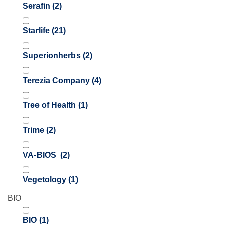
Serafin
(2)
Starlife
(21)
Superionherbs
(2)
Terezia Company
(4)
Tree of Health
(1)
Trime
(2)
VA-BIOS
(2)
Vegetology
(1)
BIO
BIO
(1)