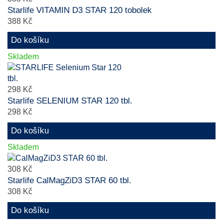
Starlife VITAMIN D3 STAR 120 tobolek
388 Kč
Do košíku
Skladem
298 Kč
Starlife SELENIUM STAR 120 tbl.
298 Kč
Do košíku
Skladem
308 Kč
Starlife CalMagZiD3 STAR 60 tbl.
308 Kč
Do košíku