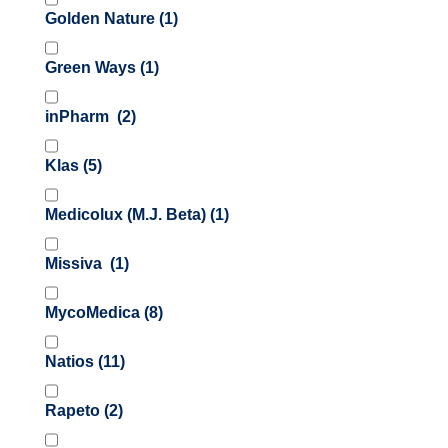
Golden Nature
(1)
Green Ways
(1)
inPharm
(2)
Klas
(5)
Medicolux (M.J. Beta)
(1)
Missiva
(1)
MycoMedica
(8)
Natios
(11)
Rapeto
(2)