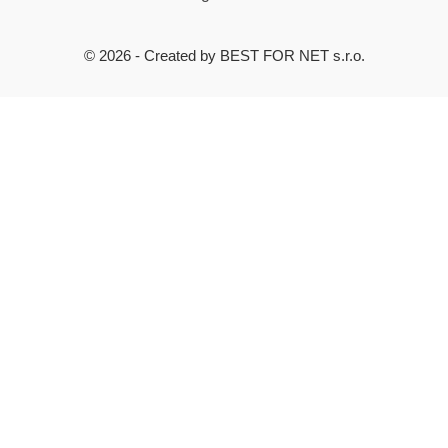
© 2026 - Created by BEST FOR NET s.r.o.