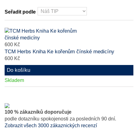
Seřadit podle
600 Kč
TCM Herbs Kniha Ke kořenům čínské medicíny
600 Kč
Do košíku
Skladem
100 % zákazníků doporučuje
podle dotazníku spokojenosti za posledních 90 dní.
Zobrazit všech 3000 zákaznických recenzí