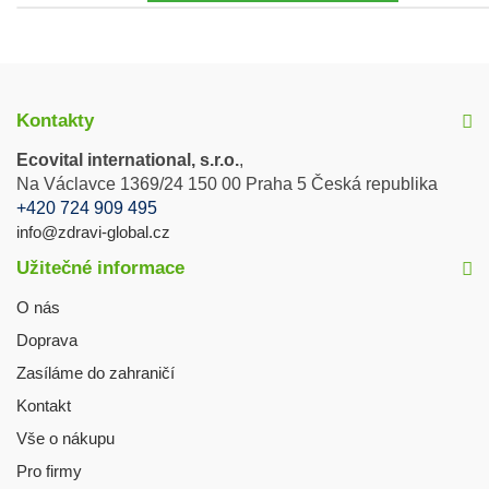
Kontakty
Ecovital international, s.r.o.
,
Na Václavce 1369/24 150 00 Praha 5 Česká republika
+420 724 909 495
info@zdravi-global.cz
Užitečné informace
O nás
Doprava
Zasíláme do zahraničí
Kontakt
Vše o nákupu
Pro firmy