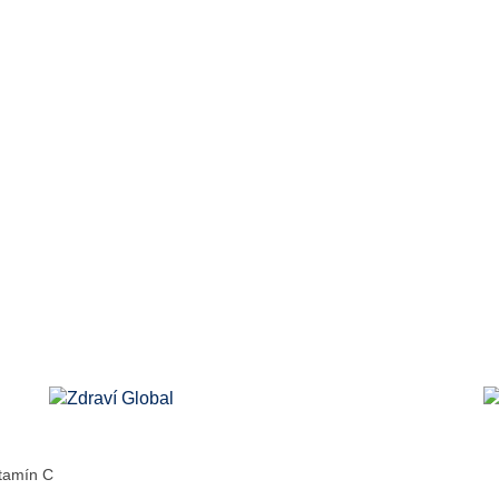
tamín C