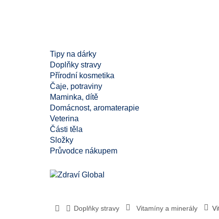
Tipy na dárky
Doplňky stravy
Přírodní kosmetika
Čaje, potraviny
Maminka, dítě
Domácnost, aromaterapie
Veterina
Části těla
Složky
Průvodce nákupem
Doplňky stravy
Vitamíny a minerály
Vi