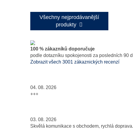
Všechny nejprodávanější
produkty
100 % zákazníků doporučuje
podle dotazníku spokojenosti za posledních 90 d
Zobrazit všech 3001 zákaznických recenzí
04. 08. 2026
+++
03. 08. 2026
Skvělá komunikace s obchodem, rychlá doprava..