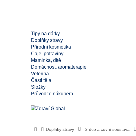
Tipy na dárky
Doplňky stravy
Přírodní kosmetika
Čaje, potraviny
Maminka, dítě
Domácnost, aromaterapie
Veterina
Části těla
Složky
Průvodce nákupem
Doplňky stravy
Srdce a cévní soustava