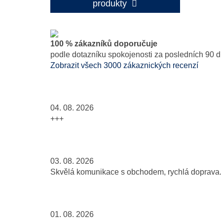
produkty
100 % zákazníků doporučuje
podle dotazníku spokojenosti za posledních 90 d
Zobrazit všech 3000 zákaznických recenzí
04. 08. 2026
+++
03. 08. 2026
Skvělá komunikace s obchodem, rychlá doprava..
01. 08. 2026