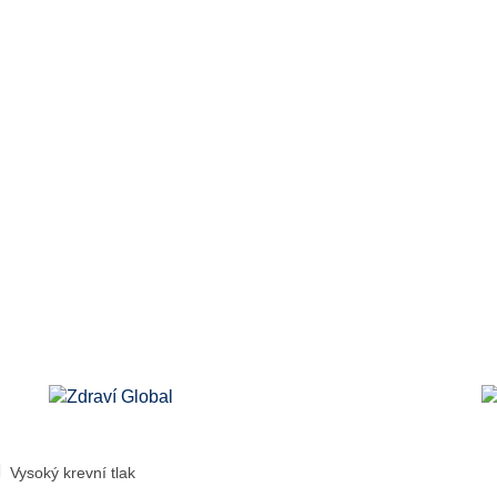
Vysoký krevní tlak