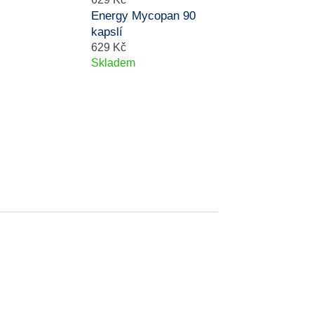
Energy Mycopan 90
kapslí
629 Kč
Skladem