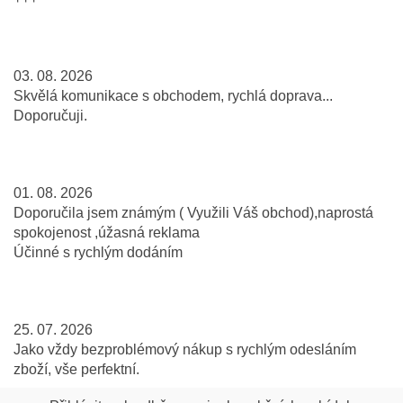
03. 08. 2026
Skvělá komunikace s obchodem, rychlá doprava...
Doporučuji.
01. 08. 2026
Doporučila jsem známým ( Využili Váš obchod),naprostá
spokojenost ,úžasná reklama
Účinné s rychlým dodáním
25. 07. 2026
Jako vždy bezproblémový nákup s rychlým odesláním
zboží, vše perfektní.