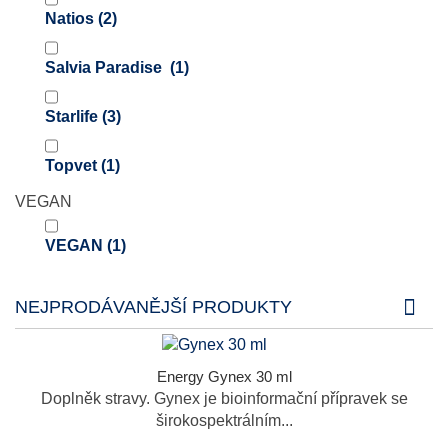
Natios
(2)
Salvia Paradise
(1)
Starlife
(3)
Topvet
(1)
VEGAN
VEGAN
(1)
NEJPRODÁVANĚJŠÍ PRODUKTY
Energy Gynex 30 ml
Doplněk stravy. Gynex je bioinformační přípravek se
širokospektrálním...