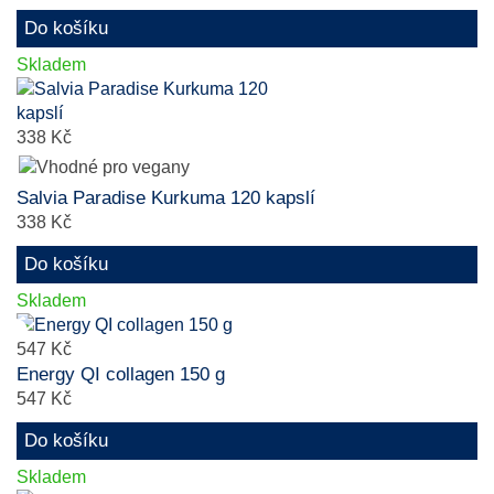
Do košíku
Skladem
338 Kč
Salvia Paradise Kurkuma 120 kapslí
338 Kč
Do košíku
Skladem
547 Kč
Energy QI collagen 150 g
547 Kč
Do košíku
Skladem