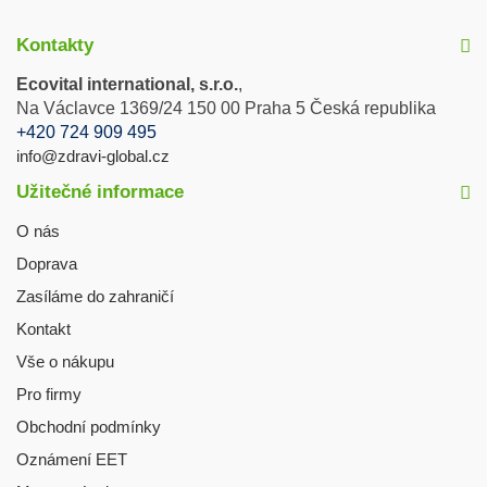
Kontakty
Ecovital international, s.r.o.
,
Na Václavce 1369/24 150 00 Praha 5 Česká republika
+420 724 909 495
info@zdravi-global.cz
Užitečné informace
O nás
Doprava
Zasíláme do zahraničí
Kontakt
Vše o nákupu
Pro firmy
Obchodní podmínky
Oznámení EET