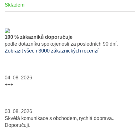
Skladem
100 % zákazníků doporučuje
podle dotazníku spokojenosti za posledních 90 dní.
Zobrazit všech 3000 zákaznických recenzí
04. 08. 2026
+++
03. 08. 2026
Skvělá komunikace s obchodem, rychlá doprava...
Doporučuji.