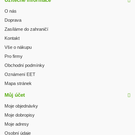
Užitečné informace
O nás
Doprava
Zasíláme do zahraničí
Kontakt
Vše o nákupu
Pro firmy
Obchodní podmínky
Oznámení EET
Mapa stránek
Můj účet
Moje objednávky
Moje dobropisy
Moje adresy
Osobní údaje