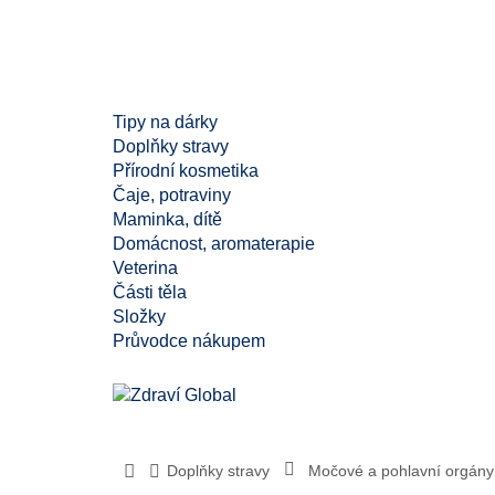
Tipy na dárky
Doplňky stravy
Přírodní kosmetika
Čaje, potraviny
Maminka, dítě
Domácnost, aromaterapie
Veterina
Části těla
Složky
Průvodce nákupem
Doplňky stravy
Močové a pohlavní orgány