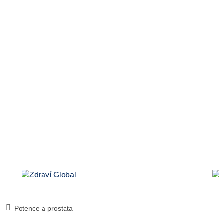
Potence a prostata