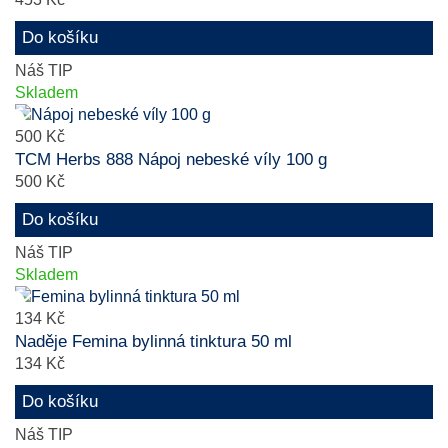
Do košíku
Náš TIP
Skladem
500 Kč
TCM Herbs 888 Nápoj nebeské víly 100 g
500 Kč
Do košíku
Náš TIP
Skladem
134 Kč
Naděje Femina bylinná tinktura 50 ml
134 Kč
Do košíku
Náš TIP