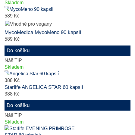
Skladem
589 Kč
MycoMedica MycoMeno 90 kapslí
589 Kč
Do košíku
Náš TIP
Skladem
388 Kč
Starlife ANGELICA STAR 60 kapslí
388 Kč
Do košíku
Náš TIP
Skladem