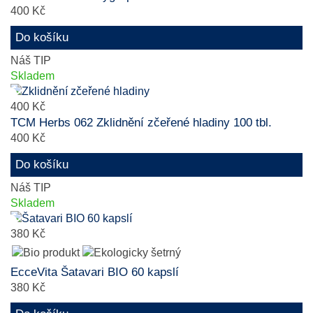
400 Kč
Do košíku
Náš TIP
Skladem
400 Kč
TCM Herbs 062 Zklidnění zčeřené hladiny 100 tbl.
400 Kč
Do košíku
Náš TIP
Skladem
380 Kč
EcceVita Šatavari BIO 60 kapslí
380 Kč