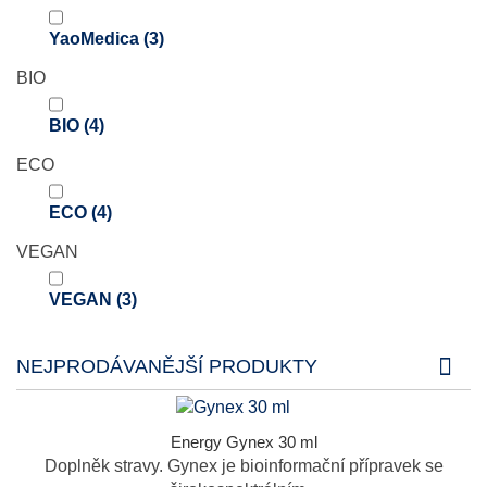
YaoMedica
(3)
BIO
BIO
(4)
ECO
ECO
(4)
VEGAN
VEGAN
(3)
NEJPRODÁVANĚJŠÍ PRODUKTY
Energy Gynex 30 ml
Doplněk stravy. Gynex je bioinformační přípravek se