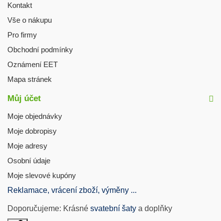
Kontakt
Vše o nákupu
Pro firmy
Obchodní podmínky
Oznámení EET
Mapa stránek
Můj účet
Moje objednávky
Moje dobropisy
Moje adresy
Osobní údaje
Moje slevové kupóny
Reklamace, vrácení zboží, výměny ...
Doporučujeme: Krásné
svatební šaty
a doplňky