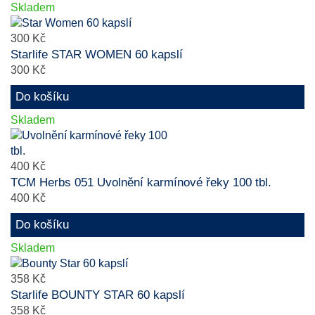
Skladem
300 Kč
Starlife STAR WOMEN 60 kapslí
300 Kč
Do košíku
Skladem
400 Kč
TCM Herbs 051 Uvolnění karmínové řeky 100 tbl.
400 Kč
Do košíku
Skladem
358 Kč
Starlife BOUNTY STAR 60 kapslí
358 Kč