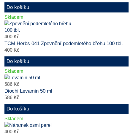
Do košíku
Skladem
400 Kč
TCM Herbs 041 Zpevnění podemletého břehu 100 tbl.
400 Kč
Do košíku
Skladem
586 Kč
Diochi Levamin 50 ml
586 Kč
Do košíku
Skladem
400 Kč