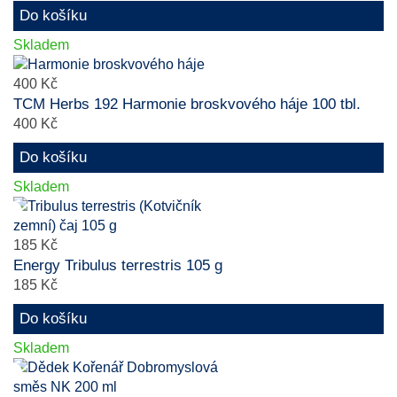
Do košíku
Skladem
400 Kč
TCM Herbs 192 Harmonie broskvového háje 100 tbl.
400 Kč
Do košíku
Skladem
185 Kč
Energy Tribulus terrestris 105 g
185 Kč
Do košíku
Skladem