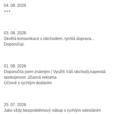
04. 08. 2026
+++
03. 08. 2026
Skvělá komunikace s obchodem, rychlá doprava...
Doporučuji.
01. 08. 2026
Doporučila jsem známým ( Využili Váš obchod),naprostá
spokojenost ,úžasná reklama
Účinné s rychlým dodáním
25. 07. 2026
Jako vždy bezproblémový nákup s rychlým odesláním