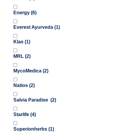
Energy
(6)
Everest Ayurveda
(1)
Klas
(1)
MRL
(2)
MycoMedica
(2)
Natios
(2)
Salvia Paradise
(2)
Starlife
(4)
Superionherbs
(1)