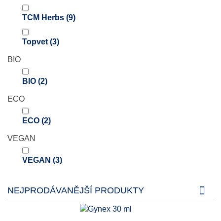
TCM Herbs
(9)
Topvet
(3)
BIO
BIO
(2)
ECO
ECO
(2)
VEGAN
VEGAN
(3)
NEJPRODÁVANĚJŠÍ PRODUKTY