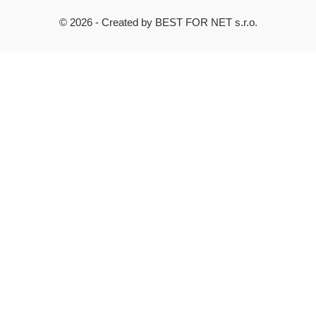
© 2026 - Created by BEST FOR NET s.r.o.