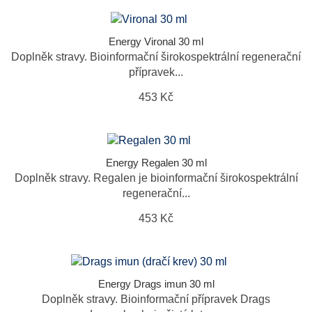
Energy Vironal 30 ml
Doplněk stravy. Bioinformační širokospektrální regenerační
přípravek...
453 Kč
Energy Regalen 30 ml
Doplněk stravy. Regalen je bioinformační širokospektrální
regenerační...
453 Kč
Energy Drags imun 30 ml
Doplněk stravy. Bioinformační přípravek Drags