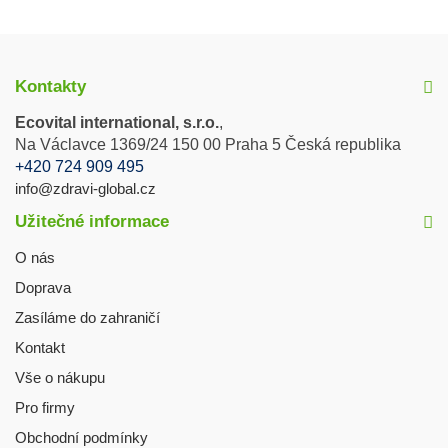
Kontakty
Ecovital international, s.r.o.
,
Na Václavce 1369/24 150 00 Praha 5 Česká republika
+420 724 909 495
info@zdravi-global.cz
Užitečné informace
O nás
Doprava
Zasíláme do zahraničí
Kontakt
Vše o nákupu
Pro firmy
Obchodní podmínky