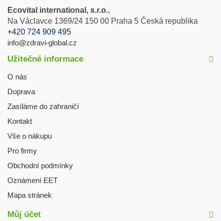
Ecovital international, s.r.o.
,
Na Václavce 1369/24 150 00 Praha 5 Česká republika
+420 724 909 495
info@zdravi-global.cz
Užitečné informace
O nás
Doprava
Zasíláme do zahraničí
Kontakt
Vše o nákupu
Pro firmy
Obchodní podmínky
Oznámení EET
Mapa stránek
Můj účet