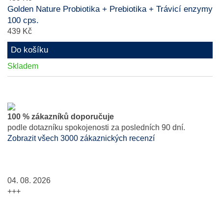
Golden Nature Probiotika + Prebiotika + Trávicí enzymy
100 cps.
439 Kč
Do košíku
Skladem
100 % zákazníků doporučuje
podle dotazníku spokojenosti za posledních 90 dní.
Zobrazit všech 3000 zákaznických recenzí
04. 08. 2026
+++