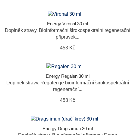
Energy Vironal 30 ml
Doplněk stravy. Bioinformační širokospektrální regenerační
přípravek...
453 Kč
Energy Regalen 30 ml
Doplněk stravy. Regalen je bioinformační širokospektrální
regenerační...
453 Kč
Energy Drags imun 30 ml