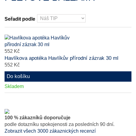
Seřadit podle
552 Kč
Havlíkova apotéka Havlíkův přírodní zázrak 30 ml
552 Kč
Do košíku
Skladem
100 % zákazníků doporučuje
podle dotazníku spokojenosti za posledních 90 dní.
Zobrazit všech 3000 zákaznických recenzí