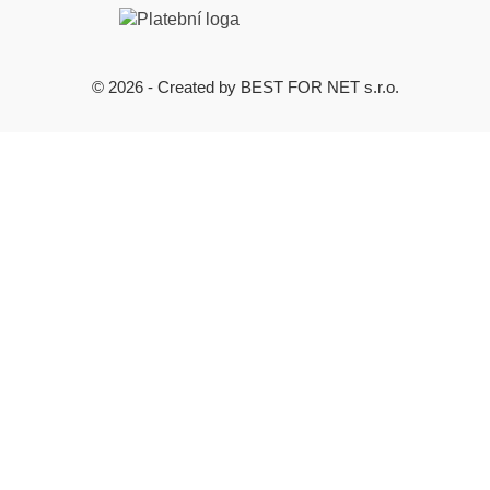
© 2026 - Created by BEST FOR NET s.r.o.