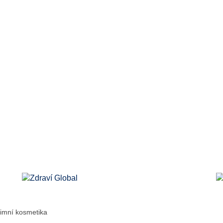
timní kosmetika