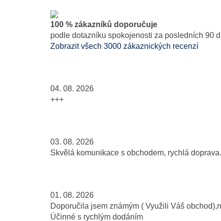
100 % zákazníků doporučuje
podle dotazníku spokojenosti za posledních 90 d
Zobrazit všech 3000 zákaznických recenzí
04. 08. 2026
+++
03. 08. 2026
Skvělá komunikace s obchodem, rychlá doprava..
01. 08. 2026
Doporučila jsem známým ( Využili Váš obchod),
Účinné s rychlým dodáním