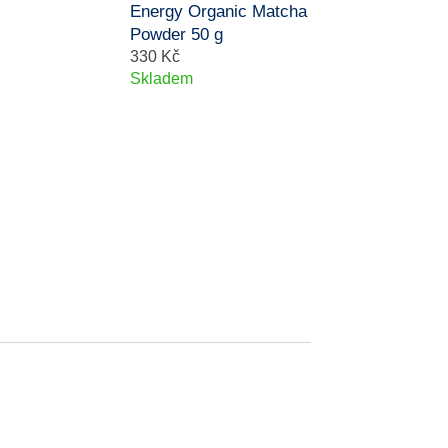
Energy Organic Matcha
Powder 50 g
330 Kč
Skladem