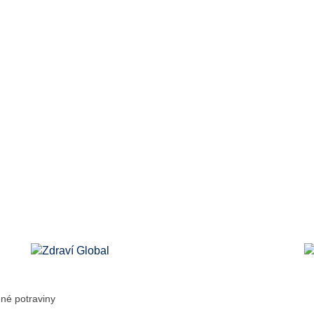
né potraviny