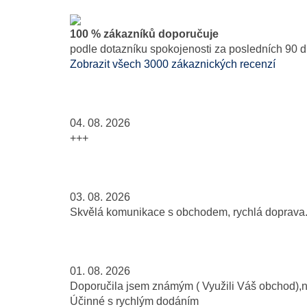
100 % zákazníků doporučuje
podle dotazníku spokojenosti za posledních 90 d
Zobrazit všech 3000 zákaznických recenzí
04. 08. 2026
+++
03. 08. 2026
Skvělá komunikace s obchodem, rychlá doprava..
01. 08. 2026
Doporučila jsem známým ( Využili Váš obchod),
Účinné s rychlým dodáním