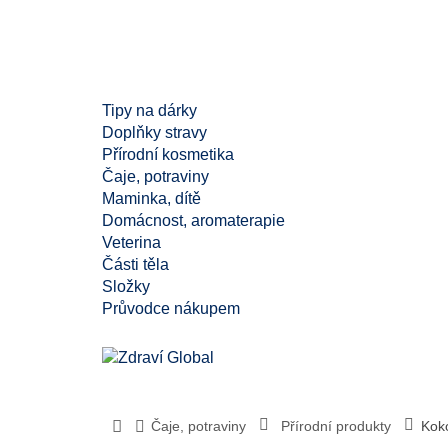
Tipy na dárky
Doplňky stravy
Přírodní kosmetika
Čaje, potraviny
Maminka, dítě
Domácnost, aromaterapie
Veterina
Části těla
Složky
Průvodce nákupem
Čaje, potraviny
Přírodní produkty
Kok