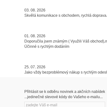
03. 08. 2026
Skvělá komunikace s obchodem, rychlá doprava..
01. 08. 2026
Doporučila jsem známým ( Využili Váš obchod),
Účinné s rychlým dodáním
25. 07. 2026
Jako vždy bezproblémový nákup s rychlým odeslá
Přihlásit se k odběru novinek a akčních nabídek
...jedinečné slevové kódy do Vašeho e-mailu...