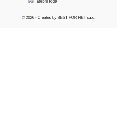
© 2026 - Created by BEST FOR NET s.r.o.