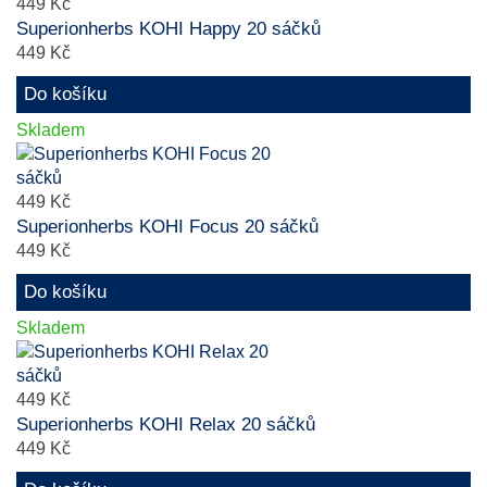
449 Kč
Superionherbs KOHI Happy 20 sáčků
449 Kč
Do košíku
Skladem
449 Kč
Superionherbs KOHI Focus 20 sáčků
449 Kč
Do košíku
Skladem
449 Kč
Superionherbs KOHI Relax 20 sáčků
449 Kč