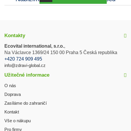
Kontakty
Ecovital international, s.r.o.
,
Na Václavce 1369/24 150 00 Praha 5 Česká republika
+420 724 909 495
info@zdravi-global.cz
Užitečné informace
O nás
Doprava
Zasíláme do zahraničí
Kontakt
Vše o nákupu
Pro firmy