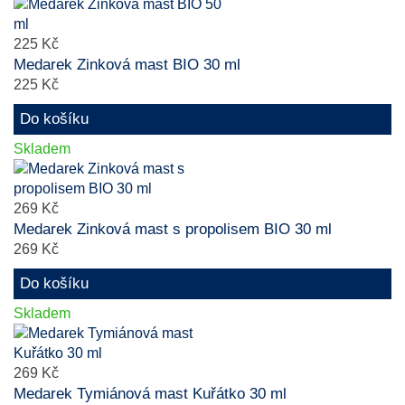
225 Kč
Medarek Zinková mast BIO 30 ml
225 Kč
Do košíku
Skladem
269 Kč
Medarek Zinková mast s propolisem BIO 30 ml
269 Kč
Do košíku
Skladem
269 Kč
Medarek Tymiánová mast Kuřátko 30 ml