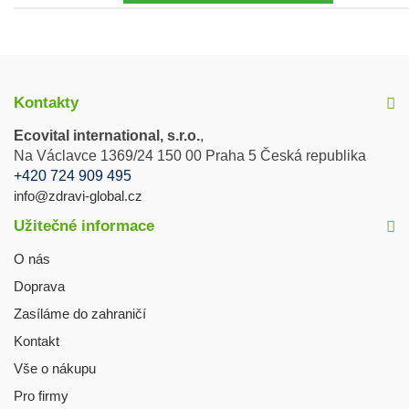
Kontakty
Ecovital international, s.r.o.
,
Na Václavce 1369/24 150 00 Praha 5 Česká republika
+420 724 909 495
info@zdravi-global.cz
Užitečné informace
O nás
Doprava
Zasíláme do zahraničí
Kontakt
Vše o nákupu
Pro firmy