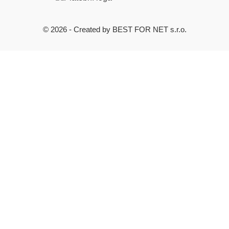
© 2026 - Created by BEST FOR NET s.r.o.