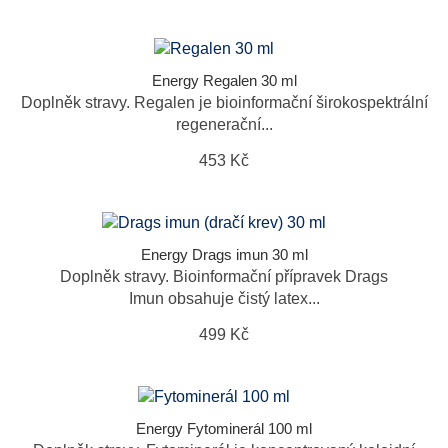
Energy Regalen 30 ml
Doplněk stravy. Regalen je bioinformační širokospektrální
regenerační...
453 Kč
Energy Drags imun 30 ml
Doplněk stravy. Bioinformační přípravek Drags
Imun obsahuje čistý latex...
499 Kč
Energy Fytominerál 100 ml