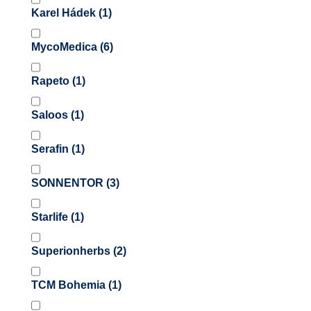
Karel Hádek
(1)
MycoMedica
(6)
Rapeto
(1)
Saloos
(1)
Serafin
(1)
SONNENTOR
(3)
Starlife
(1)
Superionherbs
(2)
TCM Bohemia
(1)