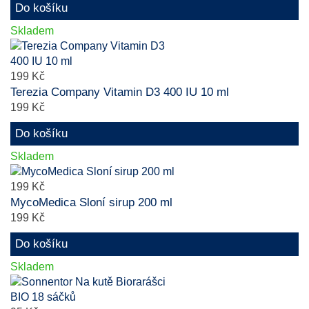
Do košíku
Skladem
199 Kč
Terezia Company Vitamin D3 400 IU 10 ml
199 Kč
Do košíku
Skladem
199 Kč
MycoMedica Sloní sirup 200 ml
199 Kč
Do košíku
Skladem