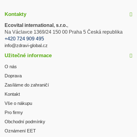
Kontakty
Ecovital international, s.r.o.
,
Na Václavce 1369/24 150 00 Praha 5 Česká republika
+420 724 909 495
info@zdravi-global.cz
Užitečné informace
O nás
Doprava
Zasíláme do zahraničí
Kontakt
Vše o nákupu
Pro firmy
Obchodní podmínky
Oznámení EET