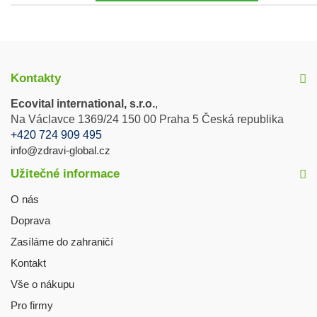
Kontakty
Ecovital international, s.r.o.
,
Na Václavce 1369/24 150 00 Praha 5 Česká republika
+420 724 909 495
info@zdravi-global.cz
Užitečné informace
O nás
Doprava
Zasíláme do zahraničí
Kontakt
Vše o nákupu
Pro firmy