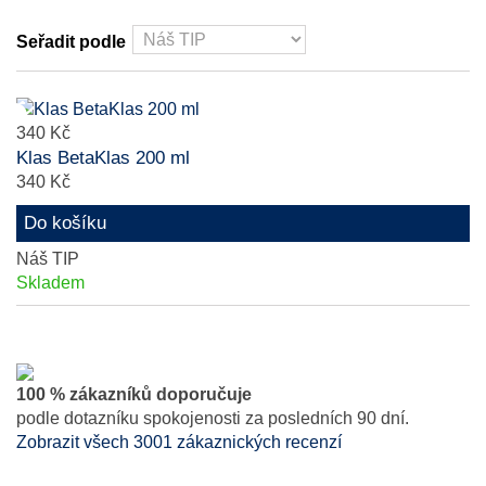
Seřadit podle
340 Kč
Klas BetaKlas 200 ml
340 Kč
Do košíku
Náš TIP
Skladem
100 % zákazníků doporučuje
podle dotazníku spokojenosti za posledních 90 dní.
Zobrazit všech 3001 zákaznických recenzí