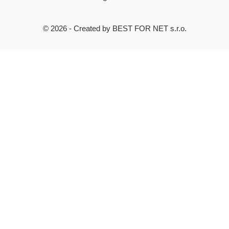
© 2026 - Created by BEST FOR NET s.r.o.