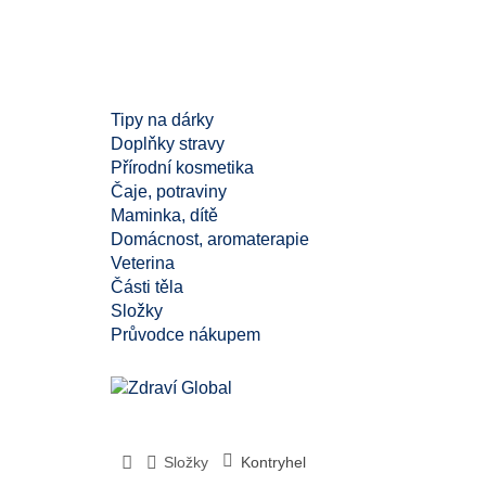
Tipy na dárky
Doplňky stravy
Přírodní kosmetika
Čaje, potraviny
Maminka, dítě
Domácnost, aromaterapie
Veterina
Části těla
Složky
Průvodce nákupem
Složky
Kontryhel