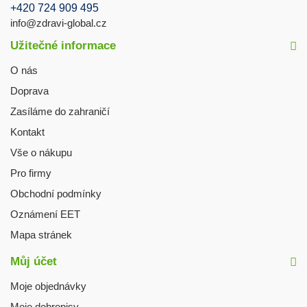
+420 724 909 495
info@zdravi-global.cz
Užitečné informace
O nás
Doprava
Zasíláme do zahraničí
Kontakt
Vše o nákupu
Pro firmy
Obchodní podmínky
Oznámení EET
Mapa stránek
Můj účet
Moje objednávky
Moje dobropisy