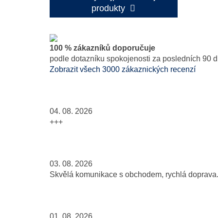
produkty
100 % zákazníků doporučuje
podle dotazníku spokojenosti za posledních 90 d
Zobrazit všech 3000 zákaznických recenzí
04. 08. 2026
+++
03. 08. 2026
Skvělá komunikace s obchodem, rychlá doprava..
01. 08. 2026