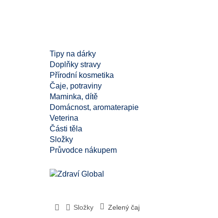
Tipy na dárky
Doplňky stravy
Přírodní kosmetika
Čaje, potraviny
Maminka, dítě
Domácnost, aromaterapie
Veterina
Části těla
Složky
Průvodce nákupem
Složky
Zelený čaj