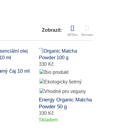
Zobrazit:
Mřížka
Seznam
330 Kč
ený čaj 10 ml
Energy Organic Matcha
Powder 50 g
330 Kč
Skladem