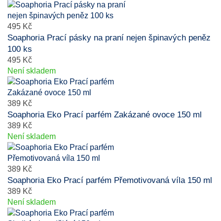
495 Kč
Soaphoria Prací pásky na praní nejen špinavých peněz
100 ks
495 Kč
Není skladem
389 Kč
Soaphoria Eko Prací parfém Zakázané ovoce 150 ml
389 Kč
Není skladem
389 Kč
Soaphoria Eko Prací parfém Přemotivovaná víla 150 ml
389 Kč
Není skladem