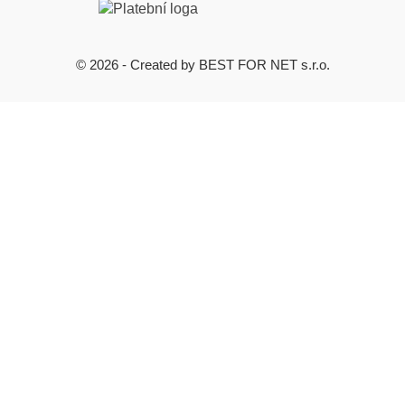
© 2026 - Created by BEST FOR NET s.r.o.