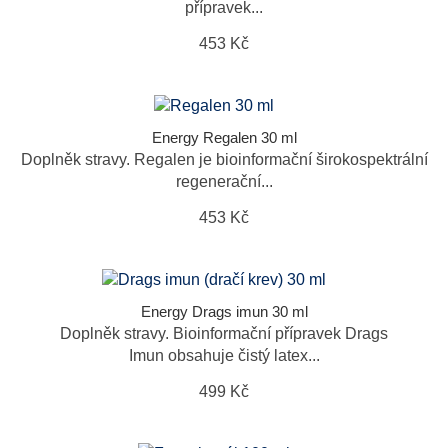
přípravek...
453 Kč
Energy Regalen 30 ml
Doplněk stravy. Regalen je bioinformační širokospektrální
regenerační...
453 Kč
Energy Drags imun 30 ml
Doplněk stravy. Bioinformační přípravek Drags
Imun obsahuje čistý latex...
499 Kč