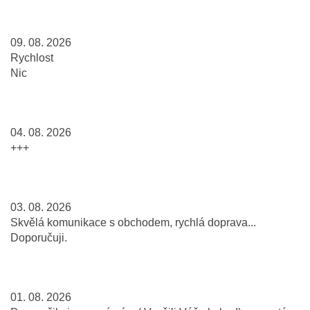
09. 08. 2026
Rychlost
Nic
04. 08. 2026
+++
03. 08. 2026
Skvělá komunikace s obchodem, rychlá doprava...
Doporučuji.
01. 08. 2026