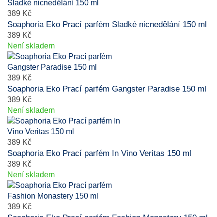
389 Kč
Soaphoria Eko Prací parfém Sladké nicnedělání 150 ml
389 Kč
Není skladem
389 Kč
Soaphoria Eko Prací parfém Gangster Paradise 150 ml
389 Kč
Není skladem
389 Kč
Soaphoria Eko Prací parfém In Vino Veritas 150 ml
389 Kč
Není skladem
389 Kč