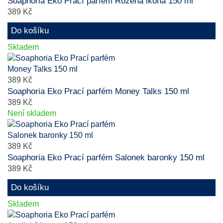
Soaphoria Eko Prací parfém Rozená ikona 150 ml
389 Kč
Do košíku
Skladem
389 Kč
Soaphoria Eko Prací parfém Money Talks 150 ml
389 Kč
Není skladem
389 Kč
Soaphoria Eko Prací parfém Salonek baronky 150 ml
389 Kč
Do košíku
Skladem