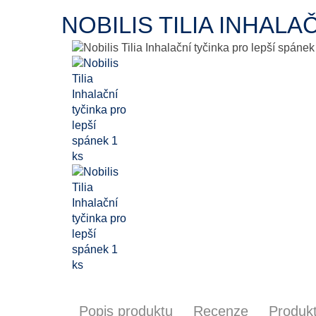
NOBILIS TILIA INHALA
Popis produktu
Recenze
Produkt