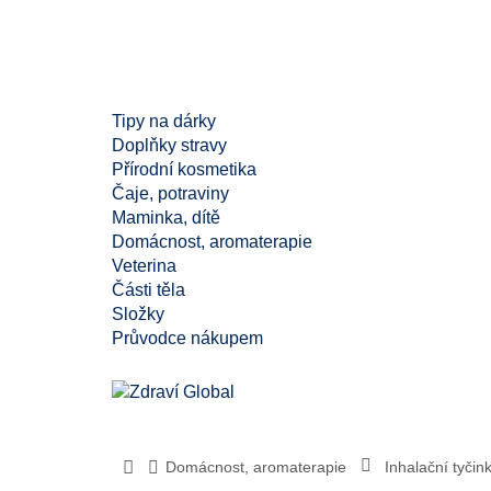
Tipy na dárky
Doplňky stravy
Přírodní kosmetika
Čaje, potraviny
Maminka, dítě
Domácnost, aromaterapie
Veterina
Části těla
Složky
Průvodce nákupem
Domácnost, aromaterapie
Inhalační tyčin