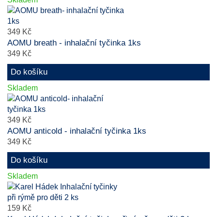
349 Kč
AOMU breath - inhalační tyčinka 1ks
349 Kč
Do košíku
Skladem
349 Kč
AOMU anticold - inhalační tyčinka 1ks
349 Kč
Do košíku
Skladem
159 Kč