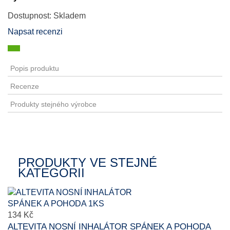
Dostupnost:
Skladem
Napsat recenzi
Sdílet
Popis produktu
Recenze
Produkty stejného výrobce
PRODUKTY VE STEJNÉ
KATEGORII
134 Kč
ALTEVITA NOSNÍ INHALÁTOR SPÁNEK A POHODA