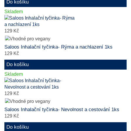
Do košíku
Skladem
129 Kč
Saloos Inhalační tyčinka- Rýma a nachlazení 1ks
129 Kč
Do košíku
Skladem
129 Kč
Saloos Inhalační tyčinka- Nevolnost a cestování 1ks
129 Kč
Do košíku