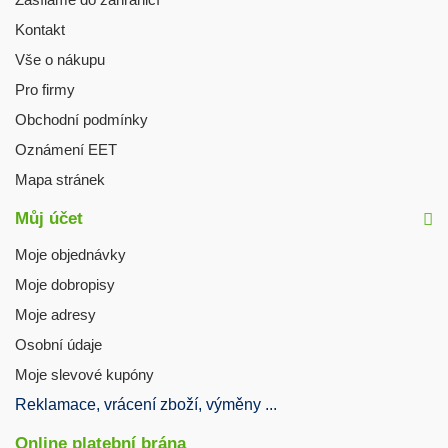
Kontakt
Vše o nákupu
Pro firmy
Obchodní podmínky
Oznámení EET
Mapa stránek
Můj účet
Moje objednávky
Moje dobropisy
Moje adresy
Osobní údaje
Moje slevové kupóny
Reklamace, vrácení zboží, výměny ...
Online platební brána