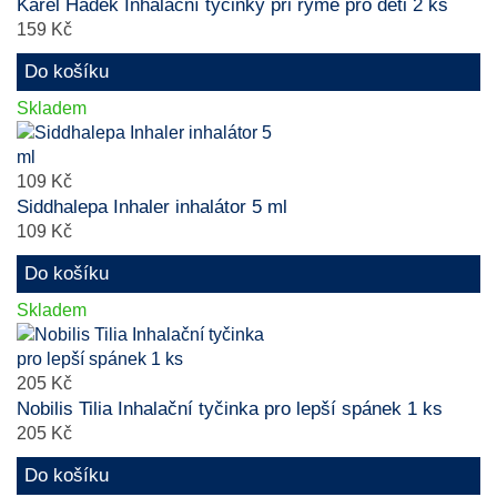
Karel Hádek Inhalační tyčinky při rýmě pro děti 2 ks
159 Kč
Do košíku
Skladem
109 Kč
Siddhalepa Inhaler inhalátor 5 ml
109 Kč
Do košíku
Skladem
205 Kč
Nobilis Tilia Inhalační tyčinka pro lepší spánek 1 ks
205 Kč
Do košíku