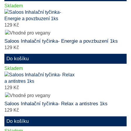
Skladem
129 Kč
Saloos Inhalační tyčinka- Energie a povzbuzení 1ks
129 Kč
Do košíku
Skladem
129 Kč
Saloos Inhalační tyčinka- Relax a antistres 1ks
129 Kč
Do košíku
Skladem