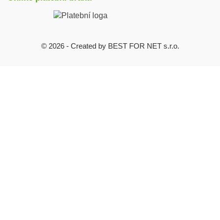
© 2026 - Created by BEST FOR NET s.r.o.