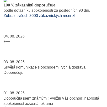
100 % zákazníků doporučuje
podle dotazníku spokojenosti za posledních 90 dní.
Zobrazit všech 3000 zákaznických recenzí
04. 08. 2026
+++
03. 08. 2026
Skvělá komunikace s obchodem, rychlá doprava...
Doporučuji.
01. 08. 2026
Doporučila jsem známým ( Využili Váš obchod),naprostá
spokojenost ,úžasná reklama