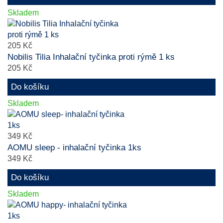
Skladem
205 Kč
Nobilis Tilia Inhalační tyčinka proti rýmě 1 ks
205 Kč
Do košíku
Skladem
349 Kč
AOMU sleep - inhalační tyčinka 1ks
349 Kč
Do košíku
Skladem