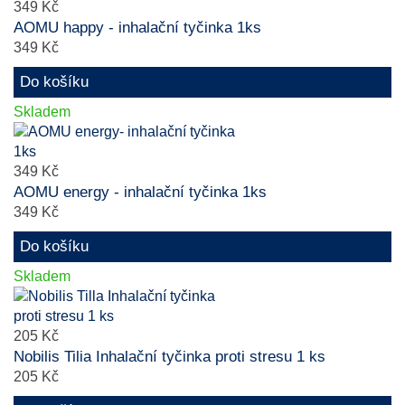
349 Kč
AOMU happy - inhalační tyčinka 1ks
349 Kč
Do košíku
Skladem
349 Kč
AOMU energy - inhalační tyčinka 1ks
349 Kč
Do košíku
Skladem
205 Kč
Nobilis Tilia Inhalační tyčinka proti stresu 1 ks
205 Kč