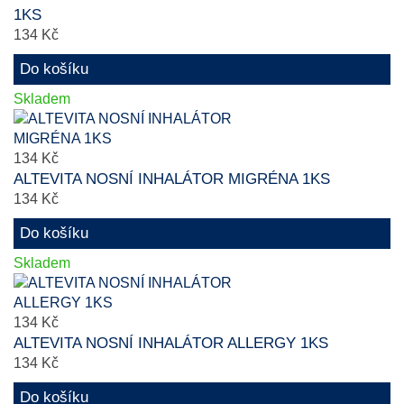
1KS
134 Kč
Do košíku
Skladem
134 Kč
ALTEVITA NOSNÍ INHALÁTOR MIGRÉNA 1KS
134 Kč
Do košíku
Skladem
134 Kč
ALTEVITA NOSNÍ INHALÁTOR ALLERGY 1KS
134 Kč
Do košíku