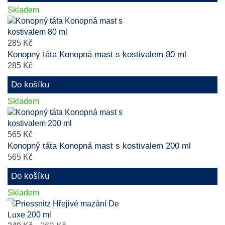
Skladem
285 Kč
Konopný táta Konopná mast s kostivalem 80 ml
285 Kč
Do košíku
Skladem
565 Kč
Konopný táta Konopná mast s kostivalem 200 ml
565 Kč
Do košíku
Skladem