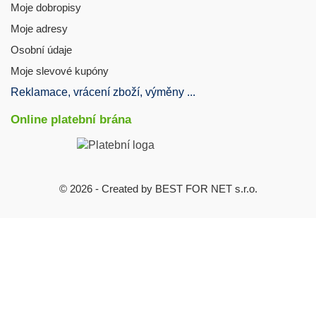
Moje dobropisy
Moje adresy
Osobní údaje
Moje slevové kupóny
Reklamace, vrácení zboží, výměny ...
Online platební brána
© 2026 - Created by BEST FOR NET s.r.o.