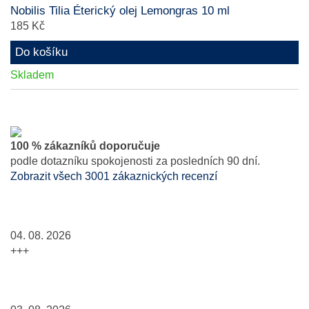
Nobilis Tilia Éterický olej Lemongras 10 ml
185 Kč
Do košíku
Skladem
100 % zákazníků doporučuje
podle dotazníku spokojenosti za posledních 90 dní.
Zobrazit všech 3001 zákaznických recenzí
04. 08. 2026
+++