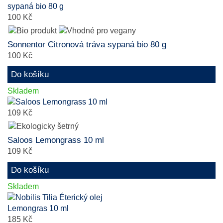
100 Kč
Sonnentor Citronová tráva sypaná bio 80 g
100 Kč
Do košíku
Skladem
109 Kč
Saloos Lemongrass 10 ml
109 Kč
Do košíku
Skladem
185 Kč