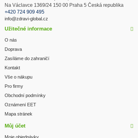
Na Václavce 1369/24 150 00 Praha 5 Česká republika
+420 724 909 495
info@zdravi-global.cz
Užitečné informace
O nás
Doprava
Zasíláme do zahraničí
Kontakt
Vše o nákupu
Pro firmy
Obchodní podmínky
Oznámení EET
Mapa stránek
Můj účet
Moje objednávky