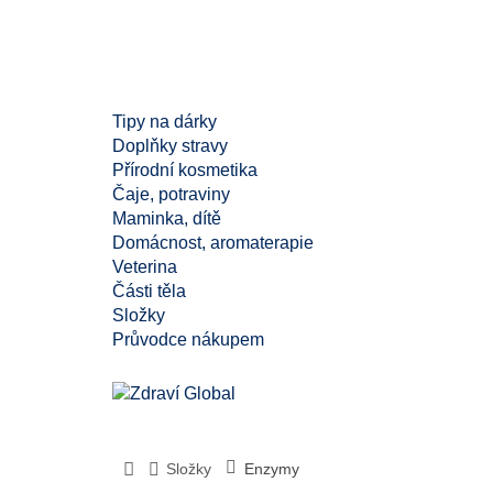
Tipy na dárky
Doplňky stravy
Přírodní kosmetika
Čaje, potraviny
Maminka, dítě
Domácnost, aromaterapie
Veterina
Části těla
Složky
Průvodce nákupem
Složky
Enzymy