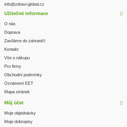
info@zdravi-global.cz
Užitečné informace
O nás
Doprava
Zasíláme do zahraničí
Kontakt
Vše o nákupu
Pro firmy
Obchodní podmínky
Oznámení EET
Mapa stránek
Můj účet
Moje objednávky
Moje dobropisy