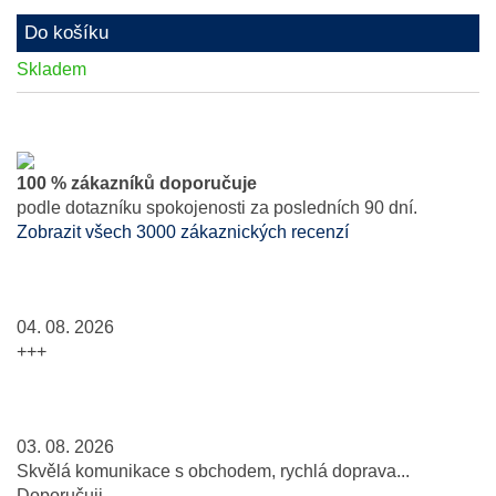
Do košíku
Skladem
100 % zákazníků doporučuje
podle dotazníku spokojenosti za posledních 90 dní.
Zobrazit všech 3000 zákaznických recenzí
04. 08. 2026
+++
03. 08. 2026
Skvělá komunikace s obchodem, rychlá doprava...
Doporučuji.