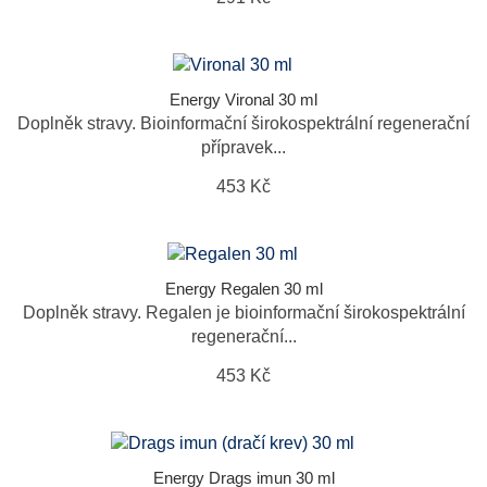
Energy Vironal 30 ml
Doplněk stravy. Bioinformační širokospektrální regenerační
přípravek...
453 Kč
Energy Regalen 30 ml
Doplněk stravy. Regalen je bioinformační širokospektrální
regenerační...
453 Kč
Energy Drags imun 30 ml