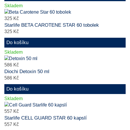
Skladem
325 Kč
Starlife BETA CAROTENE STAR 60 tobolek
325 Kč
Do košíku
Skladem
586 Kč
Diochi Detoxin 50 ml
586 Kč
Do košíku
Skladem
557 Kč
Starlife CELL GUARD STAR 60 kapslí
557 Kč