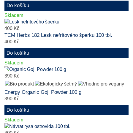
Do košíku
Skladem
400 Kč
TCM Herbs 182 Lesk nefritového šperku 100 tbl.
400 Kč
Do košíku
Skladem
390 Kč
Energy Organic Goji Powder 100 g
390 Kč
Do košíku
Skladem
400 Kč