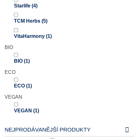
Starlife
(4)
TCM Herbs
(5)
VitaHarmony
(1)
BIO
BIO
(1)
ECO
ECO
(1)
VEGAN
VEGAN
(1)
NEJPRODÁVANĚJŠÍ PRODUKTY