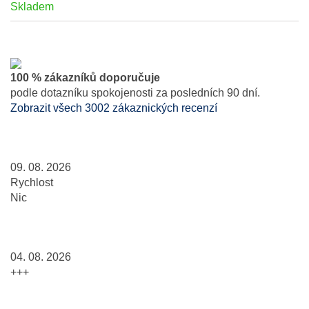
Skladem
100 % zákazníků doporučuje
podle dotazníku spokojenosti za posledních 90 dní.
Zobrazit všech 3002 zákaznických recenzí
09. 08. 2026
Rychlost
Nic
04. 08. 2026
+++