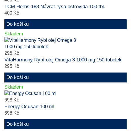
TCM Herbs 183 Návrat rysa ostrovida 100 tbl.
400 Kč
Do košíku
Skladem
295 Kč
VitaHarmony Rybí olej Omega 3 1000 mg 150 tobolek
295 Kč
Do košíku
Skladem
698 Kč
Energy Ocusan 100 ml
698 Kč
Do košíku