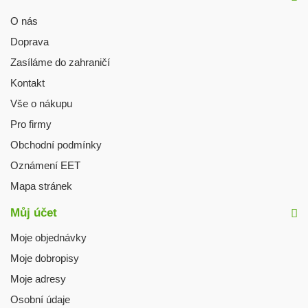
O nás
Doprava
Zasíláme do zahraničí
Kontakt
Vše o nákupu
Pro firmy
Obchodní podmínky
Oznámení EET
Mapa stránek
Můj účet
Moje objednávky
Moje dobropisy
Moje adresy
Osobní údaje