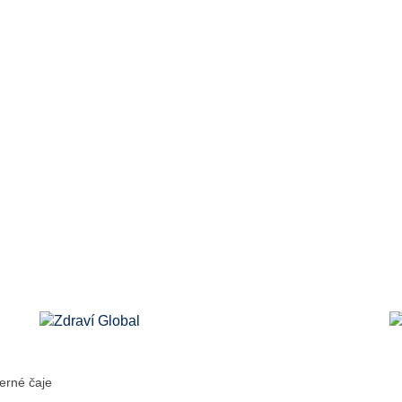
erné čaje