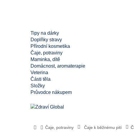
Tipy na dárky
Doplňky stravy
Přírodní kosmetika
Čaje, potraviny
Maminka, dítě
Domácnost, aromaterapie
Veterina
Části těla
Složky
Průvodce nákupem
Čaje, potraviny
Čaje k běžnému pití
Č