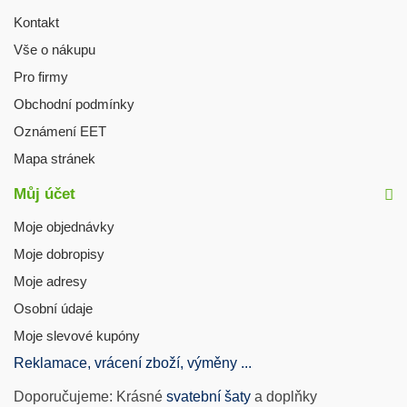
Kontakt
Vše o nákupu
Pro firmy
Obchodní podmínky
Oznámení EET
Mapa stránek
Můj účet
Moje objednávky
Moje dobropisy
Moje adresy
Osobní údaje
Moje slevové kupóny
Reklamace, vrácení zboží, výměny ...
Doporučujeme: Krásné
svatební šaty
a doplňky