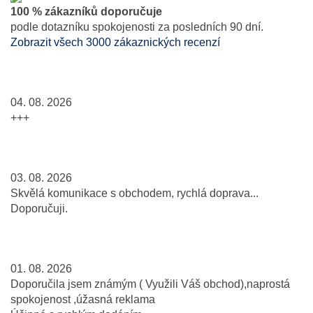
100 % zákazníků doporučuje
podle dotazníku spokojenosti za posledních 90 dní.
Zobrazit všech 3000 zákaznických recenzí
04. 08. 2026
+++
03. 08. 2026
Skvělá komunikace s obchodem, rychlá doprava...
Doporučuji.
01. 08. 2026
Doporučila jsem známým ( Využili Váš obchod),naprostá
spokojenost ,úžasná reklama