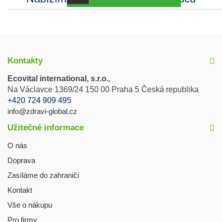
Kontakty
Ecovital international, s.r.o.
,
Na Václavce 1369/24 150 00 Praha 5 Česká republika
+420 724 909 495
info@zdravi-global.cz
Užitečné informace
O nás
Doprava
Zasíláme do zahraničí
Kontakt
Vše o nákupu
Pro firmy