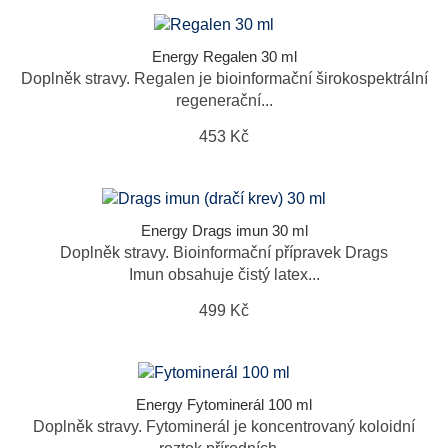
Energy Regalen 30 ml
Doplněk stravy. Regalen je bioinformační širokospektrální
regenerační...
453 Kč
Energy Drags imun 30 ml
Doplněk stravy. Bioinformační přípravek Drags
Imun obsahuje čistý latex...
499 Kč
Energy Fytominerál 100 ml
Doplněk stravy. Fytominerál je koncentrovaný koloidní