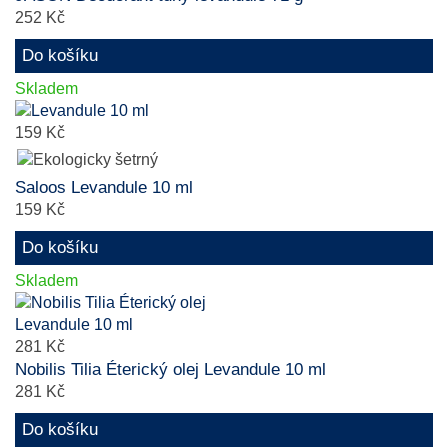
252 Kč
Do košíku
Skladem
159 Kč
Saloos Levandule 10 ml
159 Kč
Do košíku
Skladem
281 Kč
Nobilis Tilia Éterický olej Levandule 10 ml
281 Kč
Do košíku