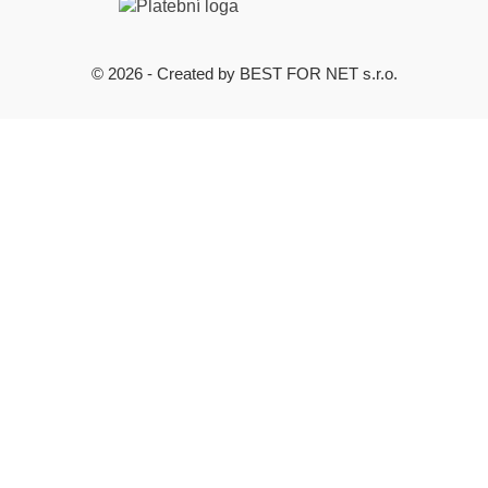
© 2026 - Created by BEST FOR NET s.r.o.