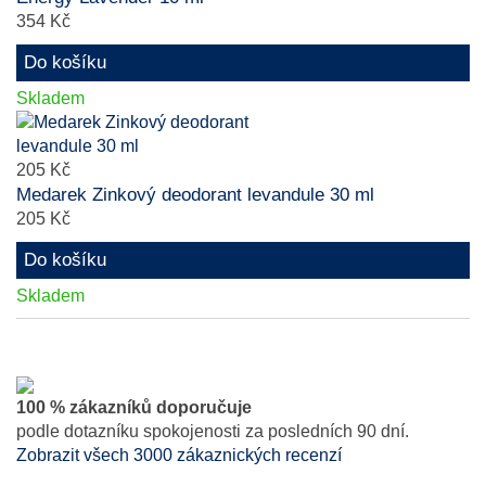
354 Kč
Do košíku
Skladem
205 Kč
Medarek Zinkový deodorant levandule 30 ml
205 Kč
Do košíku
Skladem
100 % zákazníků doporučuje
podle dotazníku spokojenosti za posledních 90 dní.
Zobrazit všech 3000 zákaznických recenzí