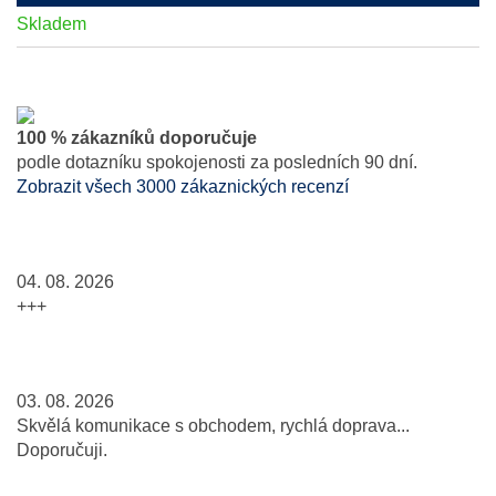
Skladem
100 % zákazníků doporučuje
podle dotazníku spokojenosti za posledních 90 dní.
Zobrazit všech 3000 zákaznických recenzí
04. 08. 2026
+++
03. 08. 2026
Skvělá komunikace s obchodem, rychlá doprava...
Doporučuji.