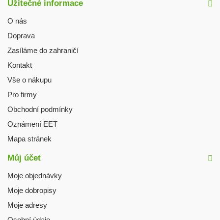
Užitečné informace
O nás
Doprava
Zasíláme do zahraničí
Kontakt
Vše o nákupu
Pro firmy
Obchodní podmínky
Oznámení EET
Mapa stránek
Můj účet
Moje objednávky
Moje dobropisy
Moje adresy
Osobní údaje